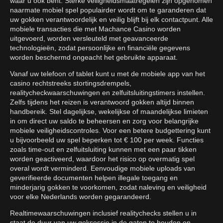
waar u ook bent. Sterke veiligheidsmaatregelen zijn opgenomen
naarmate mobiel spel populairder wordt om te garanderen dat
uw gokken verantwoordelijk en veilig blijft bij elk contactpunt. Alle
mobiele transacties die met Machance Casino worden
uitgevoerd, worden versleuteld met geavanceerde
technologieën, zodat persoonlijke en financiële gegevens
worden beschermd ongeacht het gebruikte apparaat.
Vanaf uw telefoon of tablet kunt u met de mobiele app van het
casino rechtstreeks stortingsdrempels,
realitycheckwaarschuwingen en zelfuitsluitingstimers instellen.
Zelfs tijdens het reizen is verantwoord gokken altijd binnen
handbereik. Stel dagelijkse, wekelijkse of maandelijkse limieten
in om direct uw saldo te beheersen en zorg voor belangrijke
mobiele veiligheidscontroles. Voor een betere budgettering kunt
u bijvoorbeeld uw spel beperken tot € 100 per week. Functies
zoals time-out en zelfuitsluiting kunnen met een paar tikken
worden geactiveerd, waardoor het risico op overmatig spel
overal wordt verminderd. Eenvoudige mobiele uploads van
geverifieerde documenten helpen illegale toegang en
minderjarig gokken te voorkomen, zodat naleving en veiligheid
voor elke Nederlands worden gegarandeerd.
Realtimewaarschuwingen inclusief realitychecks stellen u in
staat de duur van uw goksessie in de gaten te houden en