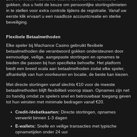
gokken, dus u hebt de keuze om persoonlijke stortingslimieten
in te stellen voor extra controle tijdens de registratie. Vanaf uw
eerste klik ervaart u een naadloze accountcreatie en sterke
beveiliging.
Flexibele Betaalmethoden
Elke speler bij Machance Casino gebruikt flexibele
betaalmethoden die verantwoord gokken ondersteunen door
eenvoudige, veilige, aangepaste stortingen en opnames te
bieden die passen bij hun specifieke behoefte. Het platform
biedt een breed scala aan betaalmethoden zodat elke speler,
afhankelijk van hun voorkeuren en locatie, de beste kan kiezen.
Met directe stortingen vanaf slechts €10 voor de meeste
betaalmethoden blijft flexibiliteit voorop staan. Opnames zijn net
zo handig omdat ze spelers snel en betrouwbaar toegang geven
tot hun winsten met minimale bedragen vanaf €20.
Credit-/debetkaarten:
Directe stortingen, opnames
verwerkt binnen 1-3 dagen
E-wallets:
Snelle en veilige transacties met typische
opnametijden onder 24 uur