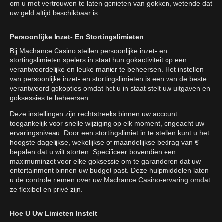
om u met vertrouwen te laten genieten van gokken, wetende dat
uw geld altijd beschikbaar is.
Persoonlijke Inzet- En Stortingslimieten
Bij Machance Casino stellen persoonlijke inzet- en
stortingslimieten spelers in staat hun gokactiviteit op een
verantwoordelijke en leuke manier te beheersen. Het instellen
van persoonlijke inzet- en stortingslimieten is een van de beste
verantwoord gokopties omdat het u in staat stelt uw uitgaven en
goksessies te beheersen.
Deze instellingen zijn rechtstreeks binnen uw account
toegankelijk voor snelle wijziging op elk moment, ongeacht uw
ervaringsniveau. Door een stortingslimiet in te stellen kunt u het
hoogste dagelijkse, wekelijkse of maandelijkse bedrag van €
bepalen dat u wilt storten. Specificeer bovendien een
maximuminzet voor elke goksessie om te garanderen dat uw
entertainment binnen uw budget past. Deze hulpmiddelen laten
u de controle nemen over uw Machance Casino-ervaring omdat
ze flexibel en privé zijn.
Hoe U Uw Limieten Instelt