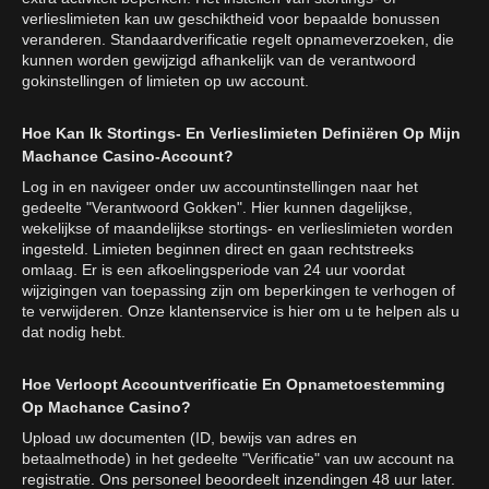
verlieslimieten kan uw geschiktheid voor bepaalde bonussen
veranderen. Standaardverificatie regelt opnameverzoeken, die
kunnen worden gewijzigd afhankelijk van de verantwoord
gokinstellingen of limieten op uw account.
Hoe Kan Ik Stortings- En Verlieslimieten Definiëren Op Mijn
Machance Casino-Account?
Log in en navigeer onder uw accountinstellingen naar het
gedeelte "Verantwoord Gokken". Hier kunnen dagelijkse,
wekelijkse of maandelijkse stortings- en verlieslimieten worden
ingesteld. Limieten beginnen direct en gaan rechtstreeks
omlaag. Er is een afkoelingsperiode van 24 uur voordat
wijzigingen van toepassing zijn om beperkingen te verhogen of
te verwijderen. Onze klantenservice is hier om u te helpen als u
dat nodig hebt.
Hoe Verloopt Accountverificatie En Opnametoestemming
Op Machance Casino?
Upload uw documenten (ID, bewijs van adres en
betaalmethode) in het gedeelte "Verificatie" van uw account na
registratie. Ons personeel beoordeelt inzendingen 48 uur later.