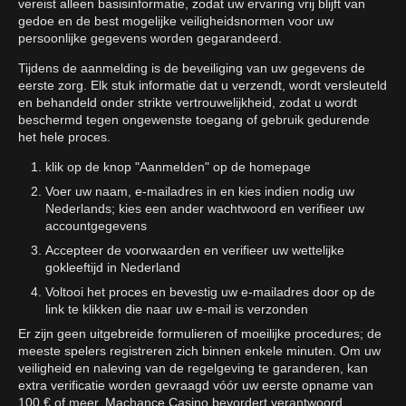
vereist alleen basisinformatie, zodat uw ervaring vrij blijft van
gedoe en de best mogelijke veiligheidsnormen voor uw
persoonlijke gegevens worden gegarandeerd.
Tijdens de aanmelding is de beveiliging van uw gegevens de
eerste zorg. Elk stuk informatie dat u verzendt, wordt versleuteld
en behandeld onder strikte vertrouwelijkheid, zodat u wordt
beschermd tegen ongewenste toegang of gebruik gedurende
het hele proces.
klik op de knop "Aanmelden" op de homepage
Voer uw naam, e-mailadres in en kies indien nodig uw
Nederlands; kies een ander wachtwoord en verifieer uw
accountgegevens
Accepteer de voorwaarden en verifieer uw wettelijke
gokleeftijd in Nederland
Voltooi het proces en bevestig uw e-mailadres door op de
link te klikken die naar uw e-mail is verzonden
Er zijn geen uitgebreide formulieren of moeilijke procedures; de
meeste spelers registreren zich binnen enkele minuten. Om uw
veiligheid en naleving van de regelgeving te garanderen, kan
extra verificatie worden gevraagd vóór uw eerste opname van
100 € of meer. Machance Casino bevordert verantwoord