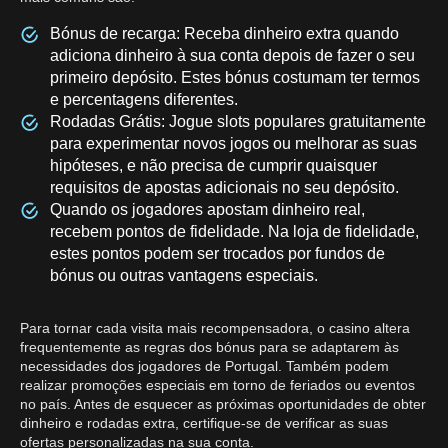
Bónus de recarga: Receba dinheiro extra quando
adiciona dinheiro à sua conta depois de fazer o seu
primeiro depósito. Estes bónus costumam ter termos
e percentagens diferentes.
Rodadas Grátis: Jogue slots populares gratuitamente
para experimentar novos jogos ou melhorar as suas
hipóteses, e não precisa de cumprir quaisquer
requisitos de apostas adicionais no seu depósito.
Quando os jogadores apostam dinheiro real,
recebem pontos de fidelidade. Na loja de fidelidade,
estes pontos podem ser trocados por fundos de
bónus ou outras vantagens especiais.
Para tornar cada visita mais recompensadora, o casino altera
frequentemente as regras dos bónus para se adaptarem às
necessidades dos jogadores de Portugal. Também podem
realizar promoções especiais em torno de feriados ou eventos
no país. Antes de esquecer as próximas oportunidades de obter
dinheiro e rodadas extra, certifique-se de verificar as suas
ofertas personalizadas na sua conta.