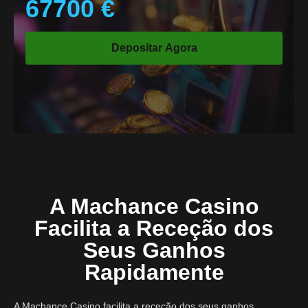
67700 €
Depositar Agora
A Machance Casino
Facilita a Receção dos
Seus Ganhos
Rapidamente
A Machance Casino facilita a receção dos seus ganhos