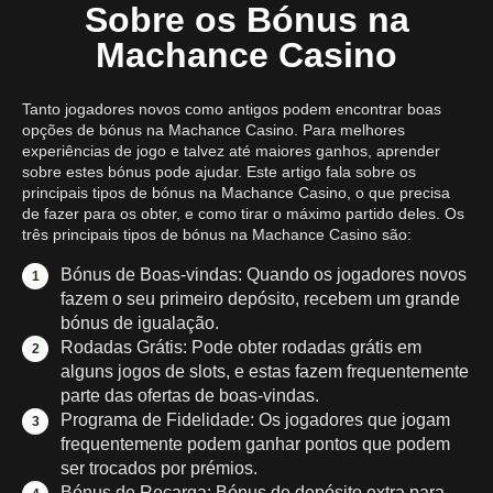
Sobre os Bónus na
Machance Casino
Tanto jogadores novos como antigos podem encontrar boas
opções de bónus na Machance Casino. Para melhores
experiências de jogo e talvez até maiores ganhos, aprender
sobre estes bónus pode ajudar. Este artigo fala sobre os
principais tipos de bónus na Machance Casino, o que precisa
de fazer para os obter, e como tirar o máximo partido deles. Os
três principais tipos de bónus na Machance Casino são:
Bónus de Boas-vindas: Quando os jogadores novos
fazem o seu primeiro depósito, recebem um grande
bónus de igualação.
Rodadas Grátis: Pode obter rodadas grátis em
alguns jogos de slots, e estas fazem frequentemente
parte das ofertas de boas-vindas.
Programa de Fidelidade: Os jogadores que jogam
frequentemente podem ganhar pontos que podem
ser trocados por prémios.
Bónus de Recarga: Bónus de depósito extra para