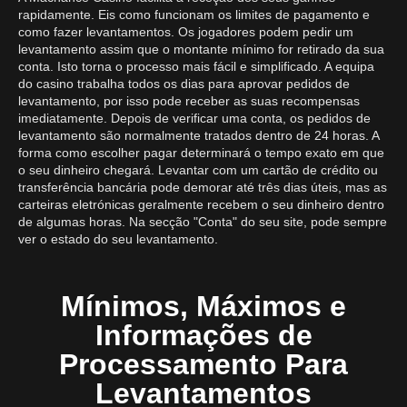
rapidamente. Eis como funcionam os limites de pagamento e
como fazer levantamentos. Os jogadores podem pedir um
levantamento assim que o montante mínimo for retirado da sua
conta. Isto torna o processo mais fácil e simplificado. A equipa
do casino trabalha todos os dias para aprovar pedidos de
levantamento, por isso pode receber as suas recompensas
imediatamente. Depois de verificar uma conta, os pedidos de
levantamento são normalmente tratados dentro de 24 horas. A
forma como escolher pagar determinará o tempo exato em que
o seu dinheiro chegará. Levantar com um cartão de crédito ou
transferência bancária pode demorar até três dias úteis, mas as
carteiras eletrónicas geralmente recebem o seu dinheiro dentro
de algumas horas. Na secção "Conta" do seu site, pode sempre
ver o estado do seu levantamento.
Mínimos, Máximos e
Informações de
Processamento Para
Levantamentos