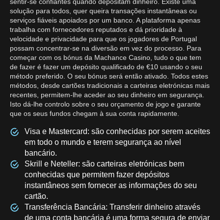
sentir-se confiantes quando depositam dinheiro. Existe uma
solução para todos, quer queira transações instantâneas ou
serviços fiáveis apoiados por um banco. A plataforma apenas
trabalha com fornecedores reputados e dá prioridade à
velocidade e privacidade para que os jogadores de Portugal
possam concentrar-se na diversão em vez do processo. Para
começar com os bónus da Machance Casino, tudo o que tem
de fazer é fazer um depósito qualificado de €10 usando o seu
método preferido. O seu bónus será então ativado. Todos estes
métodos, desde cartões tradicionais a carteiras eletrónicas mais
recentes, permitem-lhe aceder ao seu dinheiro em segurança.
Isto dá-lhe controlo sobre o seu orçamento de jogo e garante
que os seus fundos chegam à sua conta rapidamente.
Visa e Mastercard: são conhecidas por serem aceites
em todo o mundo e terem segurança ao nível
bancário.
Skrill e Neteller: são carteiras eletrónicas bem
conhecidas que permitem fazer depósitos
instantâneos sem fornecer as informações do seu
cartão.
Transferência Bancária: Transferir dinheiro através
de uma conta bancária é uma forma segura de enviar