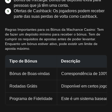
pessoas que já têm uma conta.
Ofertas de Cashback: Os jogadores podem receber
parte das suas perdas de volta como cashback.
Regras Importantes para os Bónus da Machance Casino: Tem
de fazer um depósito mínimo para receber o bónus. Tem de
cumprir os requisitos de apostas antes de poder levantar.
Enquanto um bónus estiver ativo, pode existir um limite de
aposta máximo.
Tipo de Bónus
Descrição
Bónus de Boas-vindas
Correspondência de 100% at
Rodadas Grátis
Disponível em certos jogos d
Programa de Fidelidade
Este é um sistema baseado 