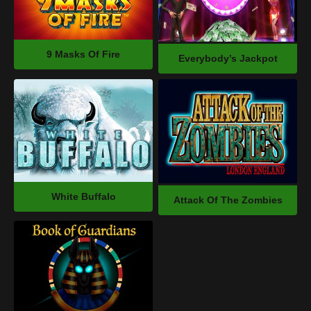
9 Masks Of Fire
Everybody’s Jackpot
White Buffalo
Attack Of The Zombies