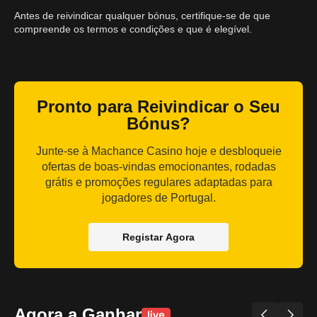
Antes de reivindicar qualquer bónus, certifique-se de que
compreende os termos e condições e que é elegível.
Pronto para Reivindicar o Seu
Bónus?
Junte-se à Machance Casino hoje e desbloqueie
ofertas de boas-vindas emocionantes, rodadas
grátis e promoções regulares adaptadas para
jogadores de Portugal.
Registar Agora
Agora a Ganhar