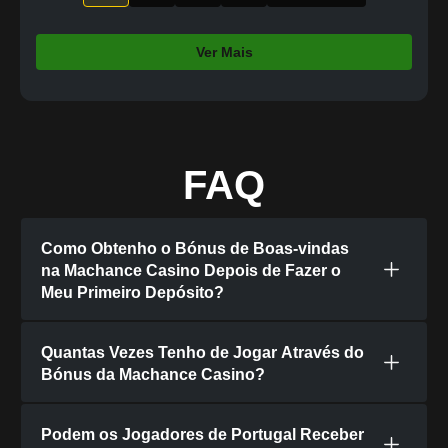
Ver Mais
FAQ
Como Obtenho o Bónus de Boas-vindas
na Machance Casino Depois de Fazer o
Meu Primeiro Depósito?
Quantas Vezes Tenho de Jogar Através do
Bónus da Machance Casino?
Podem os Jogadores de Portugal Receber