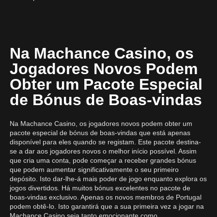
Na Machance Casino, os
Jogadores Novos Podem
Obter um Pacote Especial
de Bónus de Boas-vindas
Na Machance Casino, os jogadores novos podem obter um
pacote especial de bónus de boas-vindas que está apenas
disponível para eles quando se registam. Este pacote destina-
se a dar aos jogadores novos o melhor início possível. Assim
que cria uma conta, pode começar a receber grandes bónus
que podem aumentar significativamente o seu primeiro
depósito. Isto dar-lhe-á mais poder de jogo enquanto explora os
jogos divertidos. Há muitos bónus excelentes no pacote de
boas-vindas exclusivo. Apenas os novos membros de Portugal
podem obtê-lo. Isto garantirá que a sua primeira vez a jogar na
Machance Casino seja tanto emocionante como