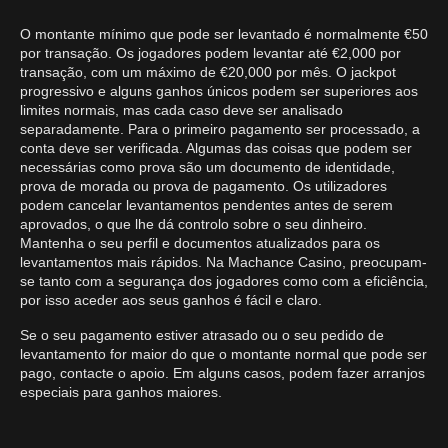
O montante mínimo que pode ser levantado é normalmente €50
por transação. Os jogadores podem levantar até €2,000 por
transação, com um máximo de €20,000 por mês. O jackpot
progressivo e alguns ganhos únicos podem ser superiores aos
limites normais, mas cada caso deve ser analisado
separadamente. Para o primeiro pagamento ser processado, a
conta deve ser verificada. Algumas das coisas que podem ser
necessárias como prova são um documento de identidade,
prova de morada ou prova de pagamento. Os utilizadores
podem cancelar levantamentos pendentes antes de serem
aprovados, o que lhe dá controlo sobre o seu dinheiro.
Mantenha o seu perfil e documentos atualizados para os
levantamentos mais rápidos. Na Machance Casino, preocupam-
se tanto com a segurança dos jogadores como com a eficiência,
por isso aceder aos seus ganhos é fácil e claro.
Se o seu pagamento estiver atrasado ou o seu pedido de
levantamento for maior do que o montante normal que pode ser
pago, contacte o apoio. Em alguns casos, podem fazer arranjos
especiais para ganhos maiores.