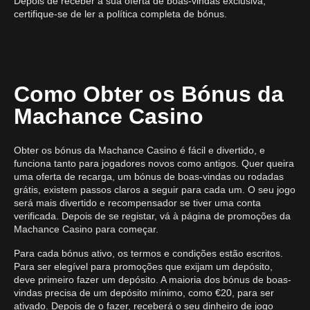
Depois de receber a sua oferta de boas-vindas exclusiva,
certifique-se de ler a política completa de bónus.
Como Obter os Bónus da
Machance Casino
Obter os bónus da Machance Casino é fácil e divertido, e
funciona tanto para jogadores novos como antigos. Quer queira
uma oferta de recarga, um bónus de boas-vindas ou rodadas
grátis, existem passos claros a seguir para cada um. O seu jogo
será mais divertido e recompensador se tiver uma conta
verificada. Depois de se registar, vá à página de promoções da
Machance Casino para começar.
Para cada bónus ativo, os termos e condições estão escritos.
Para ser elegível para promoções que exijam um depósito,
deve primeiro fazer um depósito. A maioria dos bónus de boas-
vindas precisa de um depósito mínimo, como €20, para ser
ativado. Depois de o fazer, receberá o seu dinheiro de jogo