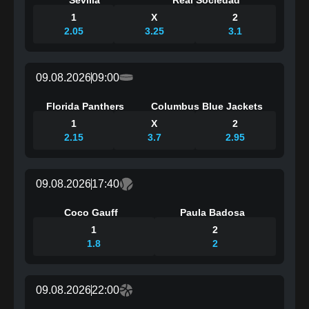
1
X
2
2.05
3.25
3.1
09.08.2026
09:00
Florida Panthers
Columbus Blue Jackets
1
X
2
2.15
3.7
2.95
09.08.2026
17:40
Coco Gauff
Paula Badosa
1
2
1.8
2
09.08.2026
22:00