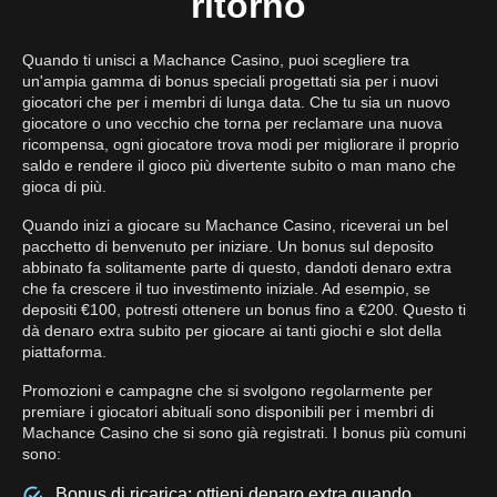
ritorno
Quando ti unisci a Machance Casino, puoi scegliere tra
un'ampia gamma di bonus speciali progettati sia per i nuovi
giocatori che per i membri di lunga data. Che tu sia un nuovo
giocatore o uno vecchio che torna per reclamare una nuova
ricompensa, ogni giocatore trova modi per migliorare il proprio
saldo e rendere il gioco più divertente subito o man mano che
gioca di più.
Quando inizi a giocare su Machance Casino, riceverai un bel
pacchetto di benvenuto per iniziare. Un bonus sul deposito
abbinato fa solitamente parte di questo, dandoti denaro extra
che fa crescere il tuo investimento iniziale. Ad esempio, se
depositi €100, potresti ottenere un bonus fino a €200. Questo ti
dà denaro extra subito per giocare ai tanti giochi e slot della
piattaforma.
Promozioni e campagne che si svolgono regolarmente per
premiare i giocatori abituali sono disponibili per i membri di
Machance Casino che si sono già registrati. I bonus più comuni
sono:
Bonus di ricarica: ottieni denaro extra quando