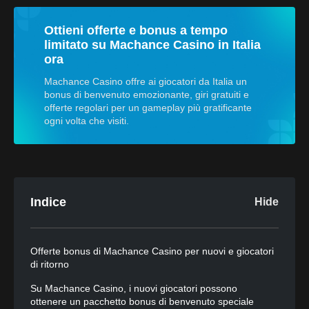
Ottieni offerte e bonus a tempo
limitato su Machance Casino in Italia
ora
Machance Casino offre ai giocatori da Italia un
bonus di benvenuto emozionante, giri gratuiti e
offerte regolari per un gameplay più gratificante
ogni volta che visiti.
Indice
Hide
Offerte bonus di Machance Casino per nuovi e giocatori
di ritorno
Su Machance Casino, i nuovi giocatori possono
ottenere un pacchetto bonus di benvenuto speciale