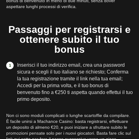
bonus di benvenuto in meno di due minuti, senza dover
aspettare lunghi processi di verifica.
Passaggi per registrarsi e
ottenere subito il tuo
bonus
Inserisci il tuo indirizzo email, crea una password
sicura e scegli il tuo italiano se richiesto; Conferma
la tua registrazione tramite il link nella tua email;
Accedi per la prima volta, e il tuo bonus di
benvenuto fino a €250 ti aspetta quando effettui il tuo
primo deposito.
Non ci sono moduli complicati o lunghe scartoffie da compilare.
È facile unirsi a Machance Casino: basta registrarsi, effettuare
un deposito di almeno €20, e puoi iniziare a sfruttare subito le
promozioni pensate solo per i nuovi giocatori. Basta fare clic sul
link qui sotto per fare il passo successivo verso un gioco