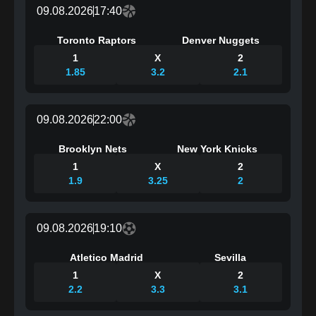
09.08.2026
17:40
Toronto Raptors
Denver Nuggets
1
X
2
1.85
3.2
2.1
09.08.2026
22:00
Brooklyn Nets
New York Knicks
1
X
2
1.9
3.25
2
09.08.2026
19:10
Atletico Madrid
Sevilla
1
X
2
2.2
3.3
3.1