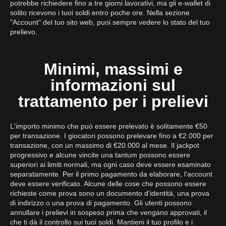
potrebbe richiedere fino a tre giorni lavorativi, ma gli e-wallet di
solito ricevono i tuoi soldi entro poche ore. Nella sezione
"Account" del tuo sito web, puoi sempre vedere lo stato del tuo
prelievo.
Minimi, massimi e
informazioni sul
trattamento per i prelievi
L'importo minimo che può essere prelevato è solitamente €50
per transazione. I giocatori possono prelevare fino a €2.000 per
transazione, con un massimo di €20.000 al mese. Il jackpot
progressivo e alcune vincite una tantum possono essere
superiori ai limiti normali, ma ogni caso deve essere esaminato
separatamente. Per il primo pagamento da elaborare, l'account
deve essere verificato. Alcune delle cose che possono essere
richieste come prova sono un documento d'identità, una prova
di indirizzo o una prova di pagamento. Gli utenti possono
annullare i prelievi in sospeso prima che vengano approvati, il
che ti dà il controllo sui tuoi soldi. Mantieni il tuo profilo e i