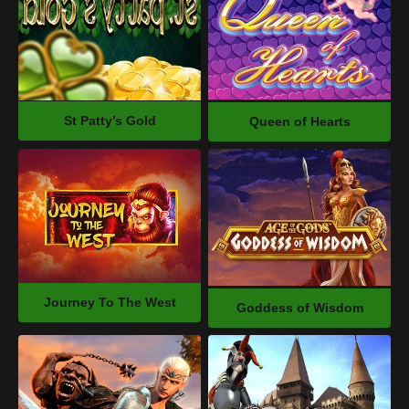
Sumatran Storm
Queen of Hearts
Journey To The West
Goddess of Wisdom