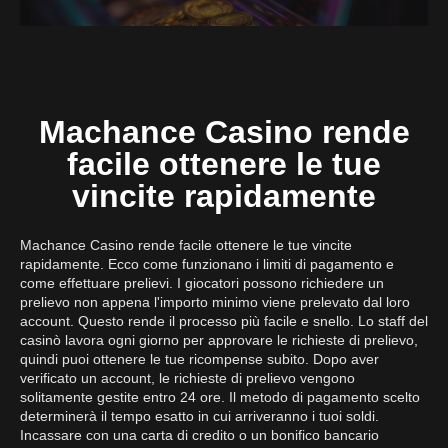
Machance Casino rende
facile ottenere le tue
vincite rapidamente
Machance Casino rende facile ottenere le tue vincite
rapidamente. Ecco come funzionano i limiti di pagamento e
come effettuare prelievi. I giocatori possono richiedere un
prelievo non appena l'importo minimo viene prelevato dal loro
account. Questo rende il processo più facile e snello. Lo staff del
casinò lavora ogni giorno per approvare le richieste di prelievo,
quindi puoi ottenere le tue ricompense subito. Dopo aver
verificato un account, le richieste di prelievo vengono
solitamente gestite entro 24 ore. Il metodo di pagamento scelto
determinerà il tempo esatto in cui arriveranno i tuoi soldi.
Incassare con una carta di credito o un bonifico bancario