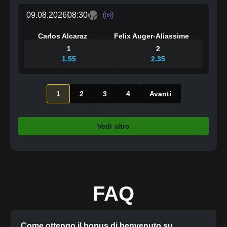
09.08.2026
08:30
Carlos Alcaraz
Felix Auger-Aliassime
1
2
1.55
2.35
1
2
3
4
Avanti
Vedi altro
FAQ
Come ottengo il bonus di benvenuto su