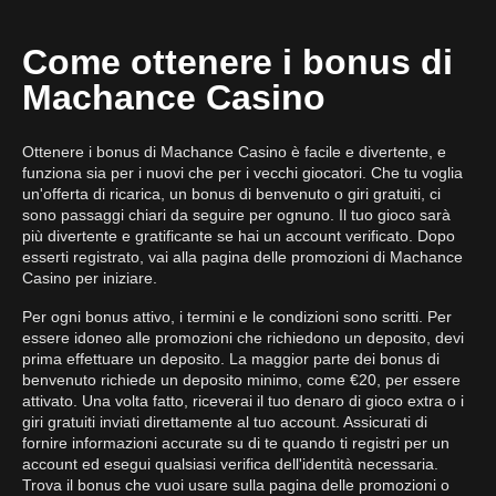
Come ottenere i bonus di
Machance Casino
Ottenere i bonus di Machance Casino è facile e divertente, e
funziona sia per i nuovi che per i vecchi giocatori. Che tu voglia
un'offerta di ricarica, un bonus di benvenuto o giri gratuiti, ci
sono passaggi chiari da seguire per ognuno. Il tuo gioco sarà
più divertente e gratificante se hai un account verificato. Dopo
esserti registrato, vai alla pagina delle promozioni di Machance
Casino per iniziare.
Per ogni bonus attivo, i termini e le condizioni sono scritti. Per
essere idoneo alle promozioni che richiedono un deposito, devi
prima effettuare un deposito. La maggior parte dei bonus di
benvenuto richiede un deposito minimo, come €20, per essere
attivato. Una volta fatto, riceverai il tuo denaro di gioco extra o i
giri gratuiti inviati direttamente al tuo account. Assicurati di
fornire informazioni accurate su di te quando ti registri per un
account ed esegui qualsiasi verifica dell'identità necessaria.
Trova il bonus che vuoi usare sulla pagina delle promozioni o