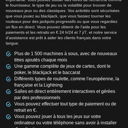
le fournisseur, le type de jeu ou la volatilité pour trouver de
nouveaux jeux ou des classiques. Vos activités sont sécurisées
que vous jouiez au blackjack, que vous fassiez tourner les
rouleaux pour des jackpots progressifs ou que vous regardiez
un flux en direct. Vous pouvez obtenir de l'aide pour les
paiements et les retraits en € 24 h/24 et 7 j/7, et notre service
d'assistance est prêt à aider les clients français dans votre
langue.
Plus de 1 500 machines à sous, avec de nouveaux
titres ajoutés chaque mois
Une gamme complète de jeux de cartes, dont le
poker, le blackjack et le baccarat
Différents types de roulette, comme l'européenne, la
française et la Lightning
Salles en direct entièrement interactives et gérées
par des professionnels
Vous pouvez effectuer tout type de paiement ou de
retrait en €.
Vous pouvez jouer à tous les jeux sur votre
ordinateur ou votre téléphone sans avoir à installer