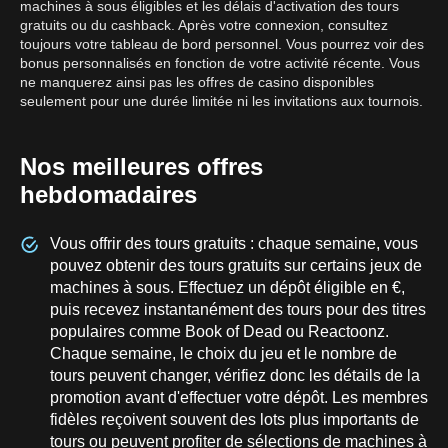
machines à sous éligibles et les délais d'activation des tours
gratuits ou du cashback. Après votre connexion, consultez
toujours votre tableau de bord personnel. Vous pourrez voir des
bonus personnalisés en fonction de votre activité récente. Vous
ne manquerez ainsi pas les offres de casino disponibles
seulement pour une durée limitée ni les invitations aux tournois.
Nos meilleures offres
hebdomadaires
Vous offrir des tours gratuits : chaque semaine, vous
pouvez obtenir des tours gratuits sur certains jeux de
machines à sous. Effectuez un dépôt éligible en €,
puis recevez instantanément des tours pour des titres
populaires comme Book of Dead ou Reactoonz.
Chaque semaine, le choix du jeu et le nombre de
tours peuvent changer, vérifiez donc les détails de la
promotion avant d'effectuer votre dépôt. Les membres
fidèles reçoivent souvent des lots plus importants de
tours ou peuvent profiter de sélections de machines à