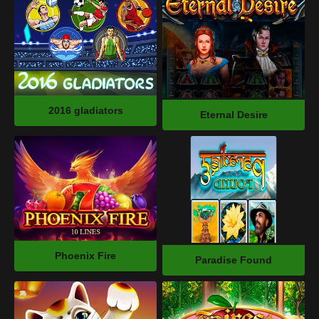
Pourquoi choisir le jeu mobile pour votre prochaine
session ?
Participez aux événements spéciaux de Machance :
amusez-vous et gagnez gros lors des festivités France !
Comment s'inscrire et tirer le meilleur parti de vos
récompenses
2016 gladiators
Eternal Desire
Faites partie des gagnants de Machance Casino : les
joueurs en France encaissent !
Comment tirer le meilleur parti de vos chances
Comment retirer € rapidement chez Zet Casino
Comment retirer de l'argent de Zet Casino
Phoenix Fire
Mega Jack 81