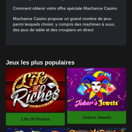
Comment obtenir votre offre spéciale Machance Casino
Machance Casino propose un grand nombre de jeux
parmi lesquels choisir, y compris des machines à sous,
des jeux de table et des croupiers en direct
Expériences uniques avec le jeu en temps réel
Offres hebdomadaires : tours gratuits, cashback et
tournois
Jeux les plus populaires
Nos meilleures offres hebdomadaires
Rejoignez le club VIP de Machance Casino : obtenez
des récompenses spéciales
Jouez en toute confiance chez Machance Casino, qui
est agréé et sûr en France
Pourquoi notre plateforme est toujours sûre
Jokers Jewels
Machance sur votre téléphone : jouez quand vous
Life Of Riches
voulez, où vous voulez !