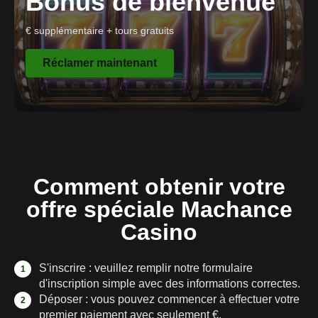
Bonus de bienvenue
€ supplémentaire + tours gratuits
Réclamer maintenant
Comment obtenir votre
offre spéciale Machance
Casino
S'inscrire : veuillez remplir notre formulaire
d'inscription simple avec des informations correctes.
Déposer : vous pouvez commencer à effectuer votre
premier paiement avec seulement €.