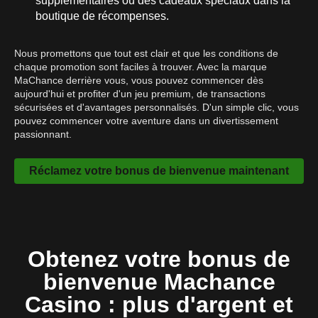
supplémentaires ou des cadeaux spéciaux dans la
boutique de récompenses.
Nous promettons que tout est clair et que les conditions de
chaque promotion sont faciles à trouver. Avec la marque
MaChance derrière vous, vous pouvez commencer dès
aujourd'hui et profiter d'un jeu premium, de transactions
sécurisées et d'avantages personnalisés. D'un simple clic, vous
pouvez commencer votre aventure dans un divertissement
passionnant.
Réclamez votre bonus de bienvenue maintenant
Obtenez votre bonus de
bienvenue Machance
Casino : plus d'argent et