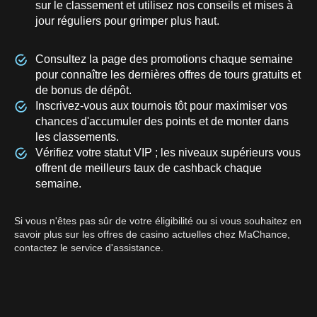
sur le classement et utilisez nos conseils et mises à
jour réguliers pour grimper plus haut.
Consultez la page des promotions chaque semaine
pour connaître les dernières offres de tours gratuits et
de bonus de dépôt.
Inscrivez-vous aux tournois tôt pour maximiser vos
chances d'accumuler des points et de monter dans
les classements.
Vérifiez votre statut VIP ; les niveaux supérieurs vous
offrent de meilleurs taux de cashback chaque
semaine.
Si vous n'êtes pas sûr de votre éligibilité ou si vous souhaitez en
savoir plus sur les offres de casino actuelles chez MaChance,
contactez le service d'assistance.