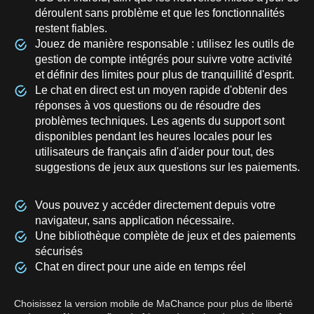
déroulent sans problème et que les fonctionnalités
restent fiables.
Jouez de manière responsable : utilisez les outils de
gestion de compte intégrés pour suivre votre activité
et définir des limites pour plus de tranquillité d'esprit.
Le chat en direct est un moyen rapide d'obtenir des
réponses à vos questions ou de résoudre des
problèmes techniques. Les agents du support sont
disponibles pendant les heures locales pour les
utilisateurs de français afin d'aider pour tout, des
suggestions de jeux aux questions sur les paiements.
Vous pouvez y accéder directement depuis votre
navigateur, sans application nécessaire.
Une bibliothèque complète de jeux et des paiements
sécurisés
Chat en direct pour une aide en temps réel
Choisissez la version mobile de MaChance pour plus de liberté