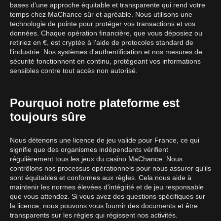
bases d'une approche équitable et transparente qui rend votre
temps chez MaChance sûr et agréable. Nous utilisons une
technologie de pointe pour protéger vos transactions et vos
données. Chaque opération financière, que vous déposiez ou
retiriez en €, est cryptée à l'aide de protocoles standard de
l'industrie. Nos systèmes d'authentification et nos mesures de
sécurité fonctionnent en continu, protégeant vos informations
sensibles contre tout accès non autorisé.
Pourquoi notre plateforme est
toujours sûre
Nous détenons une licence de jeu valide pour France, ce qui
signifie que des organismes indépendants vérifient
régulièrement tous les jeux du casino MaChance. Nous
contrôlons nos processus opérationnels pour nous assurer qu'ils
sont équitables et conformes aux règles. Cela nous aide à
maintenir les normes élevées d'intégrité et de jeu responsable
que vous attendez. Si vous avez des questions spécifiques sur
la licence, nous pouvons vous fournir des documents et être
transparents sur les règles qui régissent nos activités.