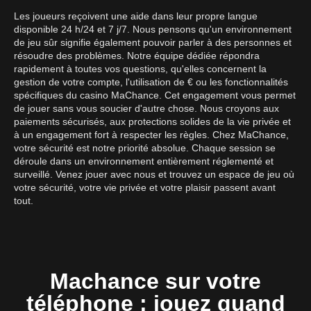
Les joueurs reçoivent une aide dans leur propre langue
disponible 24 h/24 et 7 j/7. Nous pensons qu'un environnement
de jeu sûr signifie également pouvoir parler à des personnes et
résoudre des problèmes. Notre équipe dédiée répondra
rapidement à toutes vos questions, qu'elles concernent la
gestion de votre compte, l'utilisation de € ou les fonctionnalités
spécifiques du casino MaChance. Cet engagement vous permet
de jouer sans vous soucier d'autre chose. Nous croyons aux
paiements sécurisés, aux protections solides de la vie privée et
à un engagement fort à respecter les règles. Chez MaChance,
votre sécurité est notre priorité absolue. Chaque session se
déroule dans un environnement entièrement réglementé et
surveillé. Venez jouer avec nous et trouvez un espace de jeu où
votre sécurité, votre vie privée et votre plaisir passent avant
tout.
Machance sur votre
téléphone : jouez quand