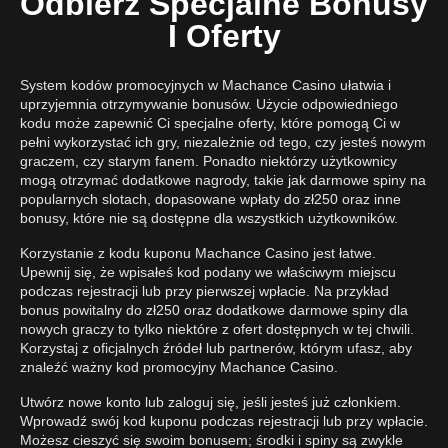
Odbierz Specjalne Bonusy
I Oferty
System kodów promocyjnych w Machance Casino ułatwia i
uprzyjemnia otrzymywanie bonusów. Użycie odpowiedniego
kodu może zapewnić Ci specjalne oferty, które pomogą Ci w
pełni wykorzystać ich gry, niezależnie od tego, czy jesteś nowym
graczem, czy starym fanem. Ponadto niektórzy użytkownicy
mogą otrzymać dodatkowe nagrody, takie jak darmowe spiny na
popularnych slotach, dopasowane wpłaty do zł250 oraz inne
bonusy, które nie są dostępne dla wszystkich użytkowników.
Korzystanie z kodu kuponu Machance Casino jest łatwe.
Upewnij się, że wpisałeś kod podany we właściwym miejscu
podczas rejestracji lub przy pierwszej wpłacie. Na przykład
bonus powitalny do zł250 oraz dodatkowe darmowe spiny dla
nowych graczy to tylko niektóre z ofert dostępnych w tej chwili.
Korzystaj z oficjalnych źródeł lub partnerów, którym ufasz, aby
znaleźć ważny kod promocyjny Machance Casino.
Utwórz nowe konto lub zaloguj się, jeśli jesteś już członkiem.
Wprowadź swój kod kuponu podczas rejestracji lub przy wpłacie.
Możesz cieszyć się swoim bonusem; środki i spiny są zwykle