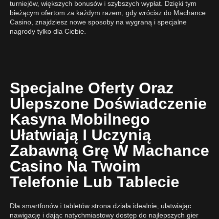
turniejów, większych bonusów i szybszych wypłat. Dzięki tym
bieżącym ofertom za każdym razem, gdy wrócisz do Machance
Casino, znajdziesz nowe sposoby na wygraną i specjalne
nagrody tylko dla Ciebie.
Specjalne Oferty Oraz
Ulepszone Doświadczenie
Kasyna Mobilnego
Ułatwiają I Uczynią
Zabawną Grę W Machance
Casino Na Twoim
Telefonie Lub Tablecie
Dla smartfonów i tabletów strona działa idealnie, ułatwiając
nawigację i dając natychmiastowy dostęp do najlepszych gier