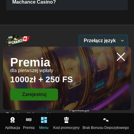
Machance Casino?
Przełącz język
Graj bezpiecznie
Premia
Jeśli zauważysz objawy uzależnienia od hazardu, zasięgnij
pomocy u specjalisty. Ta strona internetowa jest przeznaczona
dla użytkowników w wieku 18 lat i starszych.
dla pierwszej wpłaty
1000zł + 250 FS
Zarejestruj
Warunki świadczenia
Najpopularniejsze strony
usług
Aplikacja
Polityka plików cookie
Premia
Polityka prywatności
Aplikacja
Premia
Menu
Kod promocyjny
Brak Bonusu Depozytowego
Kod promocyjny