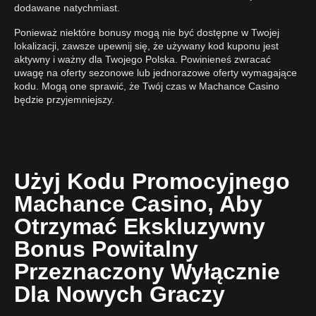
dodawane natychmiast.
Ponieważ niektóre bonusy mogą nie być dostępne w Twojej
lokalizacji, zawsze upewnij się, że używany kod kuponu jest
aktywny i ważny dla Twojego Polska. Powinieneś zwracać
uwagę na oferty sezonowe lub jednorazowe oferty wymagające
kodu. Mogą one sprawić, że Twój czas w Machance Casino
będzie przyjemniejszy.
Użyj Kodu Promocyjnego
Machance Casino, Aby
Otrzymać Ekskluzywny
Bonus Powitalny
Przeznaczony Wyłącznie
Dla Nowych Graczy