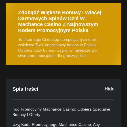
Zdobądź Większe Bonusy I Więcej
Darmowych Spinów Dziś W
Machance Casino Z Najnowszym
Kodem Promocyjnym Polska
Ten kod daje Ci dostęp do specjalnych ofert i
zwiększa Twój początkowy balans w Polska.
Odbierz duży bonus i zagraj w najlepsze gry
stworzone specjalnie dla graczy polski.
Spis treści
Hide
Kod Promocyjny Machance Casino: Odbierz Specjalne
Bonusy I Oferty
Użyj Kodu Promocyjnego Machance Casino, Aby