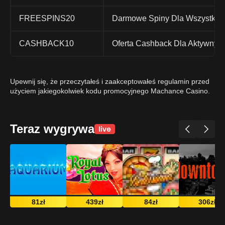
FREESPINS20
Darmowe Spiny Dla Wszystkic
CASHBACK10
Oferta Cashback Dla Aktywnyc
Upewnij się, że przeczytałeś i zaakceptowałeś regulamin przed
użyciem jakiegokolwiek kodu promocyjnego Machance Casino.
Teraz wygrywa
81zł
439zł
84zł
306zł