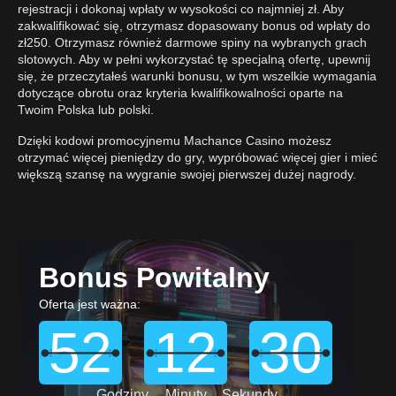
rejestracji i dokonaj wpłaty w wysokości co najmniej zł. Aby
zakwalifikować się, otrzymasz dopasowany bonus od wpłaty do
zł250. Otrzymasz również darmowe spiny na wybranych grach
slotowych. Aby w pełni wykorzystać tę specjalną ofertę, upewnij
się, że przeczytałeś warunki bonusu, w tym wszelkie wymagania
dotyczące obrotu oraz kryteria kwalifikowalności oparte na
Twoim Polska lub polski.
Dzięki kodowi promocyjnemu Machance Casino możesz
otrzymać więcej pieniędzy do gry, wypróbować więcej gier i mieć
większą szansę na wygranie swojej pierwszej dużej nagrody.
Bonus Powitalny
Oferta jest ważna:
52
12
28
Godziny
Minuty
Sekundy