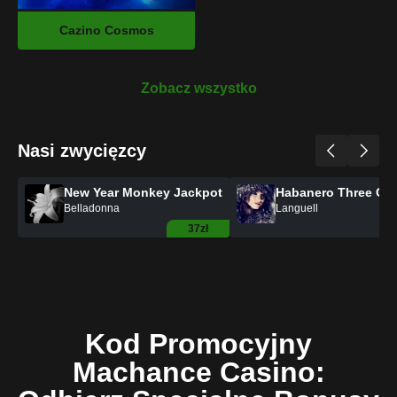
Cazino Cosmos
Zobacz wszystko
Nasi zwycięzcy
New Year Monkey Jackpot
Habanero Three Car
Belladonna
Languell
37zł
Kod Promocyjny
Machance Casino: