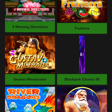
4 Winning Directions
Fruiterra
Gustav Minebuster
Kronos