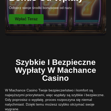
Odbierz swoje środki bonusowe od razu
Wpłać Teraz
Szybkie I Bezpieczne
Wypłaty W Machance
Casino
W Machance Casino Twoje bezpieczeństwo i komfort są
najwyższymi priorytetami, więc wypłaty są szybkie i bezpieczne.
Gdy poprosisz o wypłatę, proces rozpoczyna się niemal
natychmiast. Dzięki temu możesz szybko otrzymać swoje
wygrane.