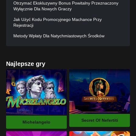
Otrzymać Ekskluzywny Bonus Powitalny Przeznaczony
Wyłącznie Dla Nowych Graczy
Jak Użyć Kodu Promocyjnego Machance Przy
Rejestracji
Metody Wpłaty Dla Natychmiastowych Środków
Bonusowych
Szybkie I Bezpieczne Wypłaty W Machance Casino
Najlepsze gry
Warunki Bonusów, Wymagania Obrotu Oraz Limity
Oferty, Które Utrzymują Zabawę Przy Życiu Dla
Powracających Graczy
Tygodniowy Bonus Na Doładowanie
Oferty Cashback
Darmowe Spiny I Upadki Gier
Secret Of Nefertiti
Specjalne Oferty Oraz Ulepszone Doświadczenie
Michelangelo
Kasyna Mobilnego Ułatwiają I Uczynią Zabawną Grę W
Machance Casino Na Twoim Telefonie Lub Tablecie