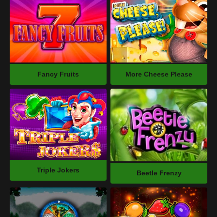
Kod Promocyjny Dla Machance Casino
Fancy Fruits
More Cheese Please
Triple Jokers
Beetle Frenzy