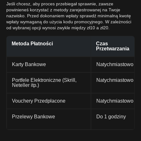
Jeśli chcesz, aby proces przebiegał sprawnie, zawsze
powinieneś korzystać z metody zarejestrowanej na Twoje
nazwisko. Przed dokonaniem wpłaty sprawdź minimalną kwotę
wpłaty wymaganą do użycia kodu promocyjnego. W zależności
od wybranej opcji wynosi zwykle między zł10 a zł20.
Metoda Płatności
Czas
Przetwarzania
Karty Bankowe
Natychmiastowo
Portfele Elektroniczne (Skrill,
Natychmiastowo
Neteller itp.)
Vouchery Przedpłacone
Natychmiastowo
Przelewy Bankowe
Do 1 godziny