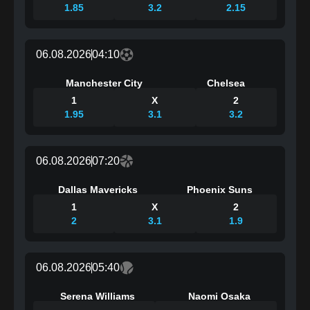
1.85
3.2
2.15
06.08.2026
04:10
Manchester City
Chelsea
1
X
2
1.95
3.1
3.2
06.08.2026
07:20
Dallas Mavericks
Phoenix Suns
1
X
2
2
3.1
1.9
06.08.2026
05:40
Serena Williams
Naomi Osaka