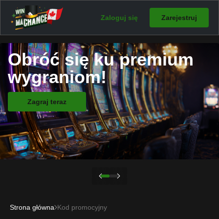
Zaloguj się
Zarejestruj
Obróć się ku premium
wygraniom!
Zagraj teraz
Strona główna
Kod promocyjny