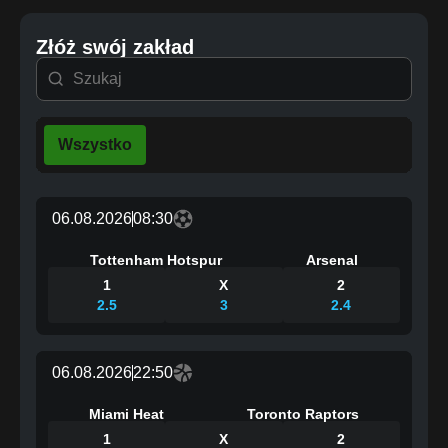
Złóż swój zakład
Wszystko
06.08.2026
08:30
Tottenham Hotspur
Arsenal
1
X
2
2.5
3
2.4
06.08.2026
22:50
Miami Heat
Toronto Raptors
1
X
2