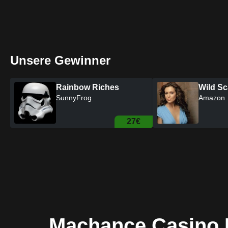
Unsere Gewinner
Life Of Riches
Rainbo
Skinner
SunnyFr
127€
Machance Casino 