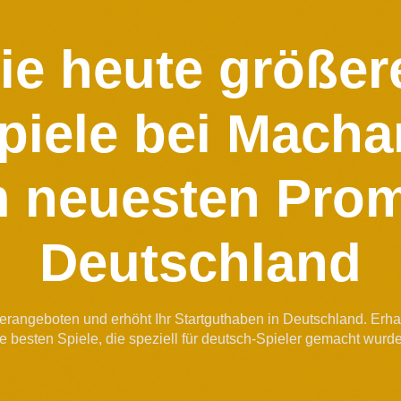
Sie heute größer
piele bei Mach
m neuesten Pro
Deutschland
angeboten und erhöht Ihr Startguthaben in Deutschland. Erha
e besten Spiele, die speziell für deutsch-Spieler gemacht wurd